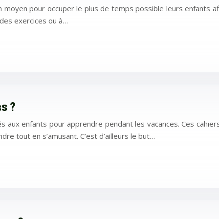
 moyen pour occuper le plus de temps possible leurs enfants afin 
, des exercices ou à…
es ?
s aux enfants pour apprendre pendant les vacances. Ces cahiers
dre tout en s’amusant. C’est d’ailleurs le but…