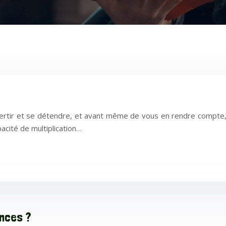
vertir et se détendre, et avant même de vous en rendre compte, 
acité de multiplication…
ances ?