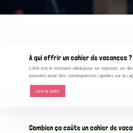
A qui offrir un cahier de vacances ?
L’été est le moment idéal pour se reposer, se di
peuvent avoir des conséquences rapides sur la cap
Lire la suite
Combien ça coûte un cahier de vac