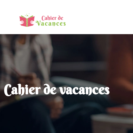
Cahier de vacances