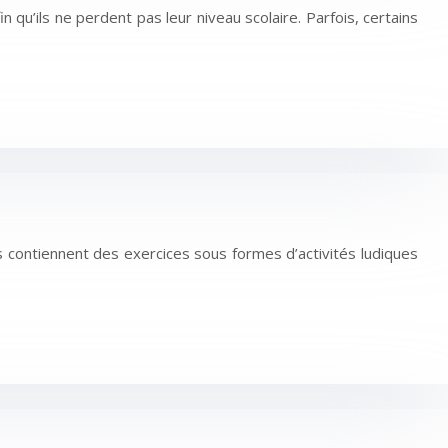
qu’ils ne perdent pas leur niveau scolaire. Parfois, certains
 contiennent des exercices sous formes d’activités ludiques