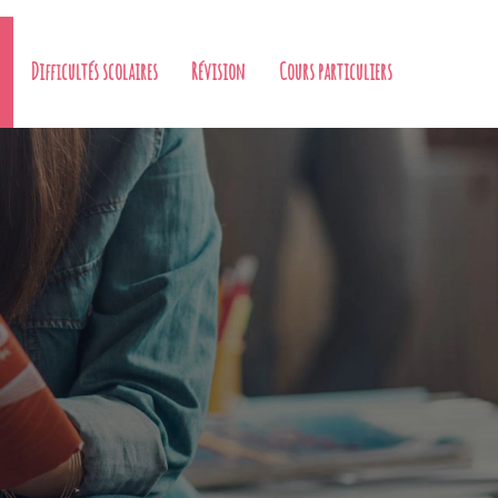
Difficultés scolaires
Révision
Cours particuliers