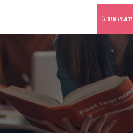
Cahier de vacances