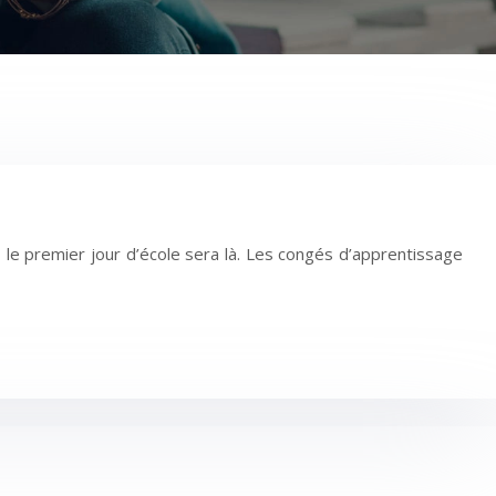
le premier jour d’école sera là. Les congés d’apprentissage