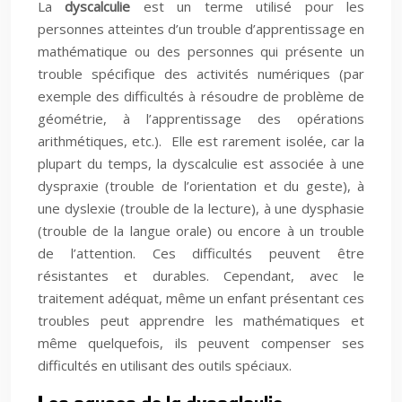
La
dyscalculie
est un terme utilisé pour les
personnes atteintes d’un trouble d’apprentissage en
mathématique ou des personnes qui présente un
trouble spécifique des activités numériques (par
exemple des difficultés à résoudre de problème de
géométrie, à l’apprentissage des opérations
arithmétiques, etc.). Elle est rarement isolée, car la
plupart du temps, la dyscalculie est associée à une
dyspraxie (trouble de l’orientation et du geste), à
une dyslexie (trouble de la lecture), à une dysphasie
(trouble de la langue orale) ou encore à un trouble
de l’attention. Ces difficultés peuvent être
résistantes et durables. Cependant, avec le
traitement adéquat, même un enfant présentant ces
troubles peut apprendre les mathématiques et
même quelquefois, ils peuvent compenser ses
difficultés en utilisant des outils spéciaux.