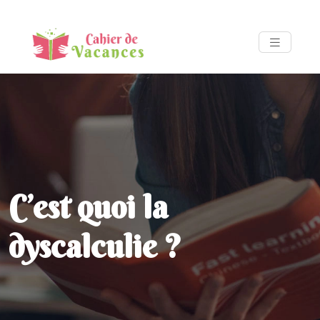
C’est quoi la
dyscalculie ?