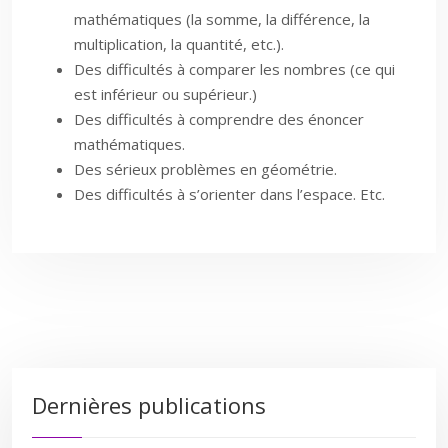
mathématiques (la somme, la différence, la
multiplication, la quantité, etc.).
Des difficultés à comparer les nombres (ce qui
est inférieur ou supérieur.)
Des difficultés à comprendre des énoncer
mathématiques.
Des sérieux problèmes en géométrie.
Des difficultés à s’orienter dans l’espace. Etc.
Dernières publications