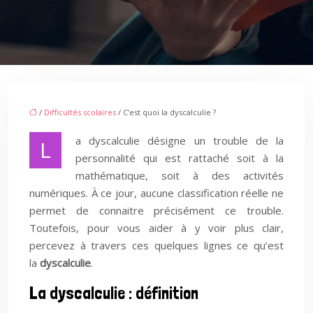
/
Difficultés scolaires
/ C’est quoi la dyscalculie ?
a dyscalculie désigne un trouble de la
L
personnalité qui est rattaché soit à la
mathématique, soit à des activités
numériques. À ce jour, aucune classification réelle ne
permet de connaitre précisément ce trouble.
Toutefois, pour vous aider à y voir plus clair,
percevez à travers ces quelques lignes ce qu’est
la
dyscalculie
.
La dyscalculie : définition