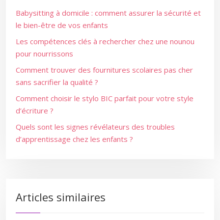
Babysitting à domicile : comment assurer la sécurité et
le bien-être de vos enfants
Les compétences clés à rechercher chez une nounou
pour nourrissons
Comment trouver des fournitures scolaires pas cher
sans sacrifier la qualité ?
Comment choisir le stylo BIC parfait pour votre style
d’écriture ?
Quels sont les signes révélateurs des troubles
d’apprentissage chez les enfants ?
Articles similaires