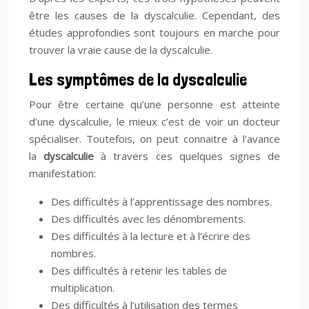
être les causes de la dyscalculie. Cependant, des
études approfondies sont toujours en marche pour
trouver la vraie cause de la dyscalculie.
Les symptômes de la dyscalculie
Pour être certaine qu’une personne est atteinte
d’une dyscalculie, le mieux c’est de voir un docteur
spécialiser. Toutefois, on peut connaitre à l’avance
la
dyscalculie
à travers ces quelques signes de
manifestation:
Des difficultés à l’apprentissage des nombres.
Des difficultés avec les dénombrements.
Des difficultés à la lecture et à l’écrire des
nombres.
Des difficultés à retenir les tables de
multiplication.
Des difficultés à l’utilisation des termes