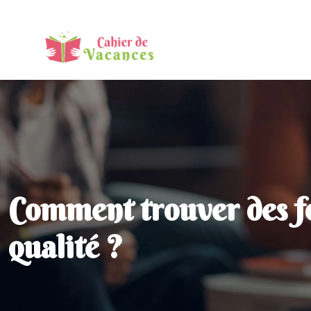
Comment trouver des fou
qualité ?