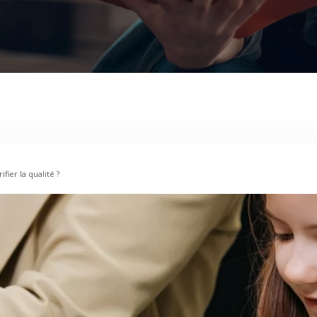
ier la qualité ?