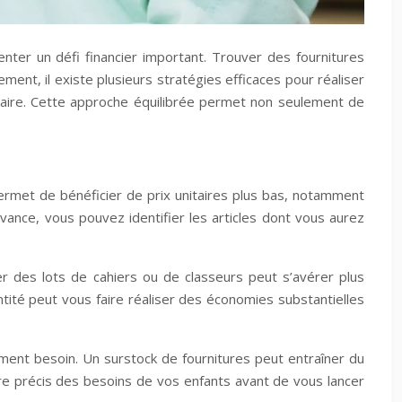
nter un défi financier important. Trouver des fournitures
nt, il existe plusieurs stratégies efficaces pour réaliser
laire. Cette approche équilibrée permet non seulement de
ermet de bénéficier de prix unitaires plus bas, notamment
’avance, vous pouvez identifier les articles dont vous aurez
ter des lots de cahiers ou de classeurs peut s’avérer plus
ité peut vous faire réaliser des économies substantielles
ment besoin. Un surstock de fournitures peut entraîner du
aire précis des besoins de vos enfants avant de vous lancer